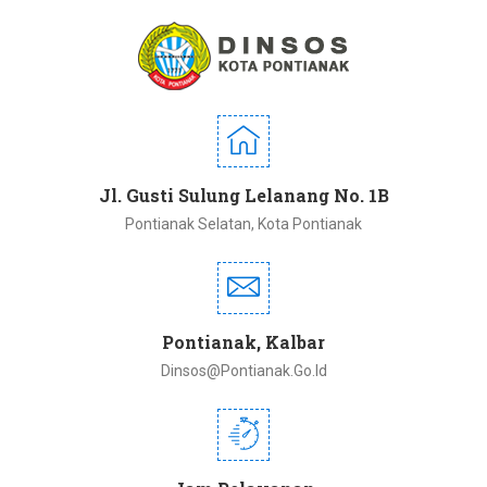
Jl. Gusti Sulung Lelanang No. 1B
Pontianak Selatan, Kota Pontianak
Pontianak, Kalbar
Dinsos@pontianak.go.id