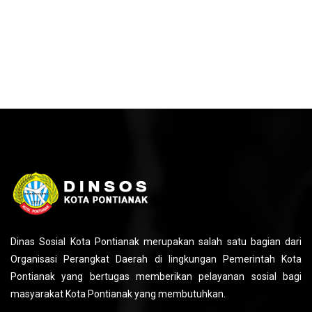
Dinas Sosial Kota Pontianak merupakan salah satu bagian dari
Organisasi Perangkat Daerah di lingkungan Pemerintah Kota
Pontianak yang bertugas memberikan pelayanan sosial bagi
masyarakat Kota Pontianak yang membutuhkan.