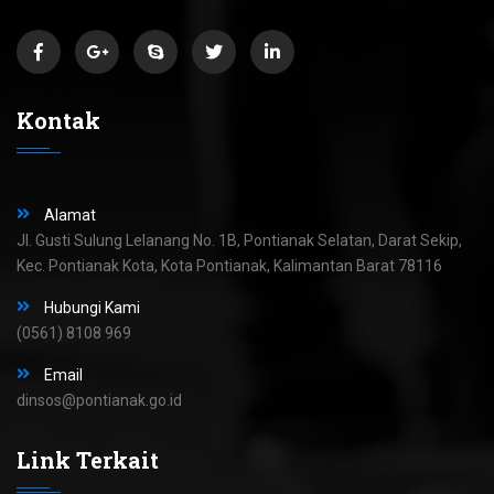
Kontak
Alamat
Jl. Gusti Sulung Lelanang No. 1B, Pontianak Selatan, Darat Sekip,
Kec. Pontianak Kota, Kota Pontianak, Kalimantan Barat 78116
Hubungi Kami
(0561) 8108 969
Email
dinsos@pontianak.go.id
Link Terkait