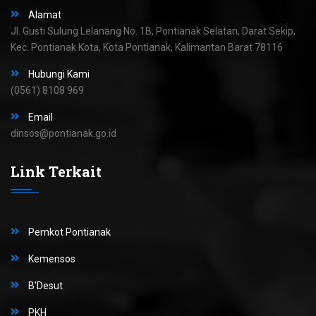
Alamat
Jl. Gusti Sulung Lelanang No. 1B, Pontianak Selatan, Darat Sekip,
Kec. Pontianak Kota, Kota Pontianak, Kalimantan Barat 78116
Hubungi Kami
(0561) 8108 969
Email
dinsos@pontianak.go.id
Link Terkait
Pemkot Pontianak
Kemensos
B'Desut
PKH