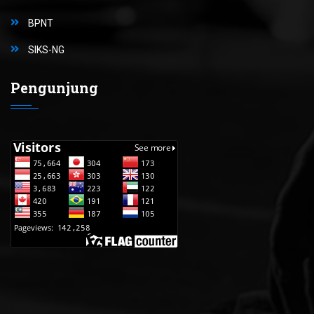
BPNT
SIKS-NG
Pengunjung