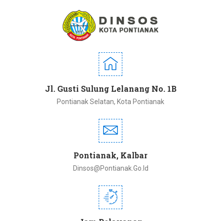
Jl. Gusti Sulung Lelanang No. 1B
Pontianak Selatan, Kota Pontianak
Pontianak, Kalbar
Dinsos@pontianak.go.id