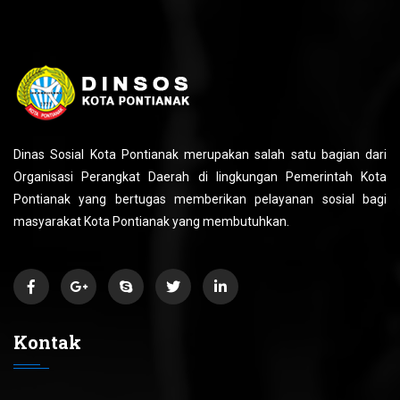
Dinas Sosial Kota Pontianak merupakan salah satu bagian dari
Organisasi Perangkat Daerah di lingkungan Pemerintah Kota
Pontianak yang bertugas memberikan pelayanan sosial bagi
masyarakat Kota Pontianak yang membutuhkan.
Kontak