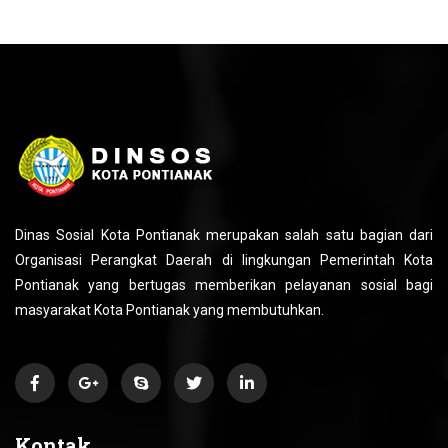
Dinas Sosial Kota Pontianak merupakan salah satu bagian dari
Organisasi Perangkat Daerah di lingkungan Pemerintah Kota
Pontianak yang bertugas memberikan pelayanan sosial bagi
masyarakat Kota Pontianak yang membutuhkan.
Kontak