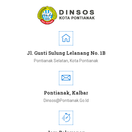
Jl. Gusti Sulung Lelanang No. 1B
Pontianak Selatan, Kota Pontianak
Pontianak, Kalbar
Dinsos@pontianak.go.id