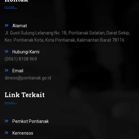
Alamat
Jl. Gusti Sulung Lelanang No. 1B, Pontianak Selatan, Darat Sekip,
Kec. Pontianak Kota, Kota Pontianak, Kalimantan Barat 78116
Hubungi Kami
(0561) 8108 969
Email
dinsos@pontianak.go.id
Link Terkait
Pemkot Pontianak
Kemensos